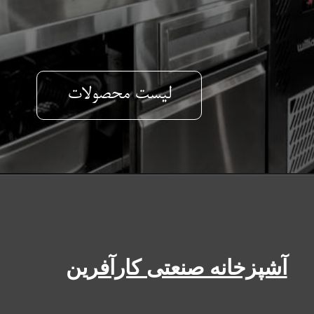
لیست محصولات
آشپزخانه صنعتی کارآفرین