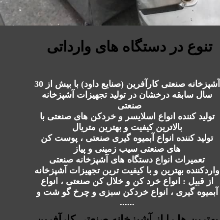
تنوع در دستگاه های وارداتی
آشپزخانه صنعتی کارآفرین (صنایع داود) با بیش از 30
سال سابقه درخشان در تولید تجهیزات آشپزخانه
صنعتی
تولید کننده انواع اسلایسر و خردکن های صنعتی با
بالاترین کیفیت و بهترین متریال
تولید کننده انواع آبمیوه گیری صنعتی ، پوست کن
های صنعتی سیب زمینی و پیاز
تعمیرات انواع دستگاه های آشپزخانه صنعتی
واردکننده بهترین و با کیفیت ترین تجهیزات آشپزخانه
از قبیل : انواع خرد کن و خلال کن صنعتی ، انواع
آبمیوه گیری ، انواع خردکن سبزی و چرخ گو شت و
......
بهترین ها را از آشپزخانه صنعتی کارآفرین