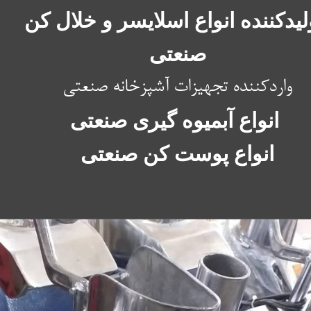
لیدکننده انواع اسلایسر و خلال کن
صنعتی
واردکننده تجهیزات آشپزخانه صنعتی
انواع آبمیوه گیری صنعتی
انواع پوست کن صنعتی