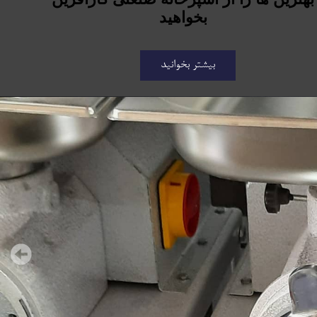
بخواهید
بیشتر بخوانید