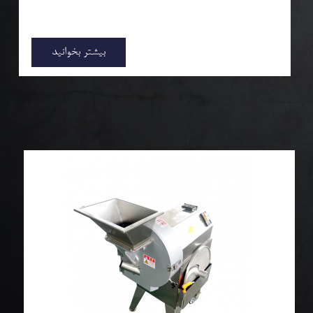
بیشتر بخوانید