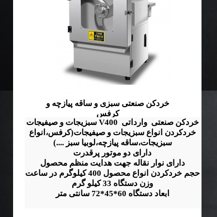
خردکن صنعتی سبزی و ساقه پیازچه و
کرفس
خردکن صنعتی وارداتی V400 سبزیجات و صیفیجات
خردکردن انواع سبزیجات و صیفیجات(کرفس،انواع
سبزیجات،ساقه پیازچه،لوبیا سبز ....)
دارای دو موتور پرقدرت
دارای نوار نقاله جهت هدایت منظم محصول
حجم خردکردن انواع محصول 400 کیلوگرم در ساعت
وزن دستگاه 33 کیلو گرم
ابعاد دستگاه 60*45*72 سانتی متر