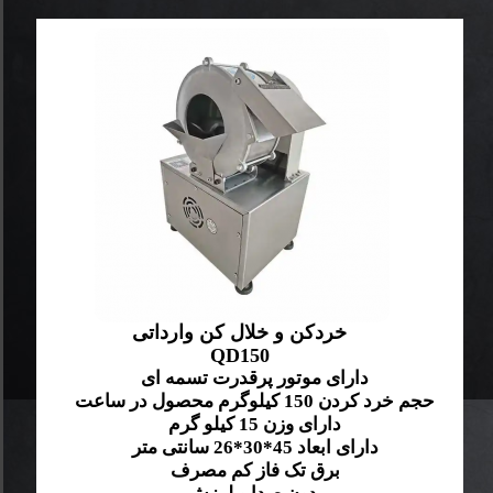
خردکن و خلال کن وارداتی
QD150
دارای موتور پرقدرت تسمه ای
حجم خرد کردن 150 کیلوگرم محصول در ساعت
دارای وزن 15 کیلو گرم
دارای ابعاد 45*30*26 سانتی متر
برق تک فاز کم مصرف